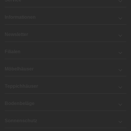
Informationen
Newsletter
Filialen
Möbelhäuser
Teppichhäuser
Bodenbeläge
Sonnenschutz