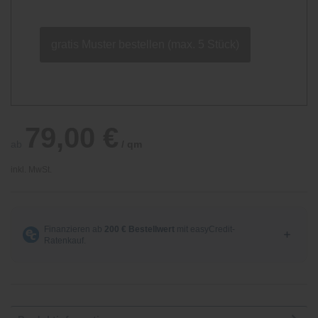
gratis Muster bestellen (max. 5 Stück)
79,00 €
ab
/ qm
inkl. MwSt.