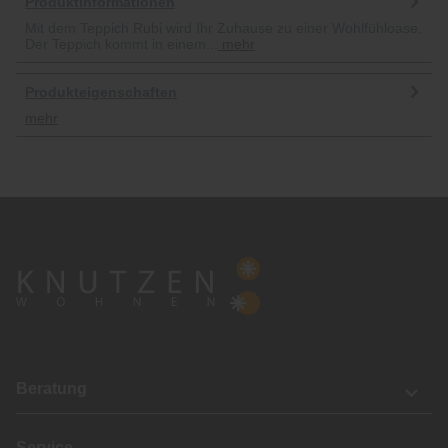
Produktinformationen
Mit dem Teppich Rubi wird Ihr Zuhause zu einer Wohlfühloase.
Der Teppich kommt in einem...
mehr
Produkteigenschaften
mehr
Beratung
Service