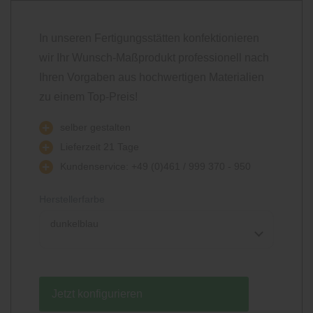
In unseren Fertigungsstätten konfektionieren
wir Ihr Wunsch-Maßprodukt professionell nach
Ihren Vorgaben aus hochwertigen Materialien
zu einem Top-Preis!
selber gestalten
Lieferzeit 21 Tage
Kundenservice: +49 (0)461 / 999 370 - 950
Herstellerfarbe
dunkelblau
Jetzt konfigurieren