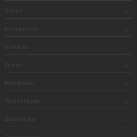
Service
Informationen
Newsletter
Filialen
Möbelhäuser
Teppichhäuser
Bodenbeläge