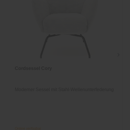
Cordsessel Cory
Moderner Sessel mit Stahl-Wellenunterfederung
Online verfügbar