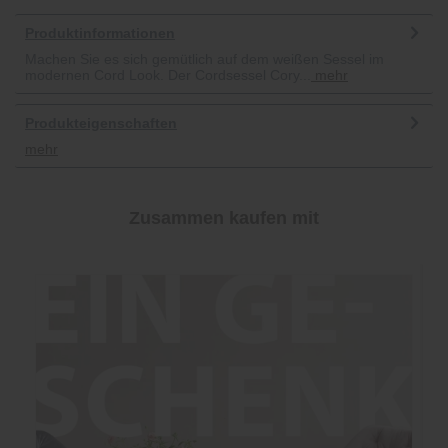
Produktinformationen
Machen Sie es sich gemütlich auf dem weißen Sessel im
modernen Cord Look. Der Cordsessel Cory...
mehr
Produkteigenschaften
mehr
Zusammen kaufen mit