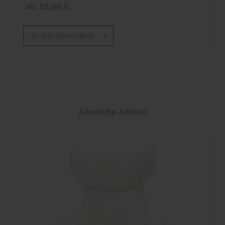
ab 10,00 €
In den
Warenkorb
Ähnliche Artikel