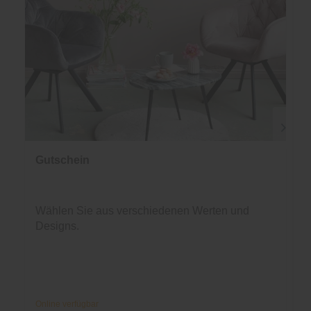
Gutschein
Wählen Sie aus verschiedenen Werten und
Designs.
Online verfügbar