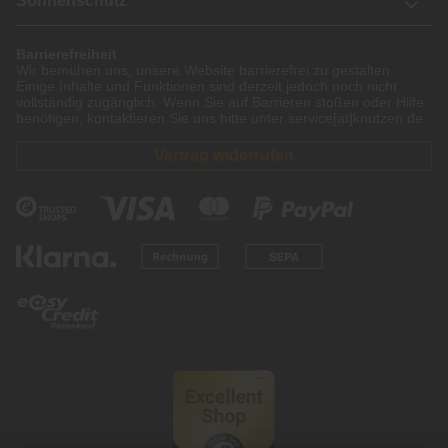
Sonnenschutz
Barrierefreiheit
Wir bemühen uns, unsere Website barrierefrei zu gestalten.
Einige Inhalte und Funktionen sind derzeit jedoch noch nicht
vollständig zugänglich. Wenn Sie auf Barrieren stoßen oder Hilfe
benötigen, kontaktieren Sie uns bitte unter service[at]knutzen.de.
Vertrag widerrufen