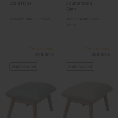
Stuhl Hype
Counterstuhl
Glam
Moderner Stuhl in Schwarz
Barstuhl im rustikalen
Design
Online verfügbar
Online verfügbar
379,00 €
459,00 €
Ähnliche Artikel
Ähnliche Artikel