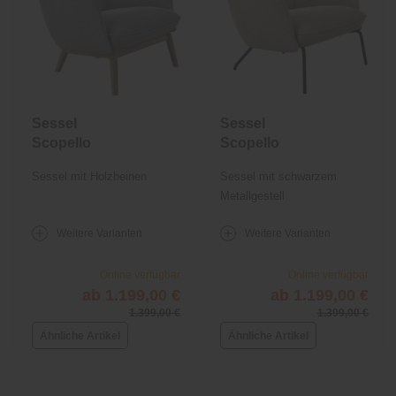
Sessel
Sessel
Scopello
Scopello
Sessel mit Holzbeinen
Sessel mit schwarzem
Metallgestell
Weitere Varianten
Weitere Varianten
Online verfügbar
Online verfügbar
ab 1.199,00 €
ab 1.199,00 €
1.399,00 €
1.399,00 €
Ähnliche Artikel
Ähnliche Artikel