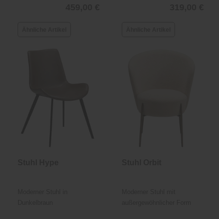
459,00 €
319,00 €
Ähnliche Artikel
Ähnliche Artikel
Stuhl Hype
Stuhl Orbit
Moderner Stuhl in
Moderner Stuhl mit
Dunkelbraun
außergewöhnlicher Form