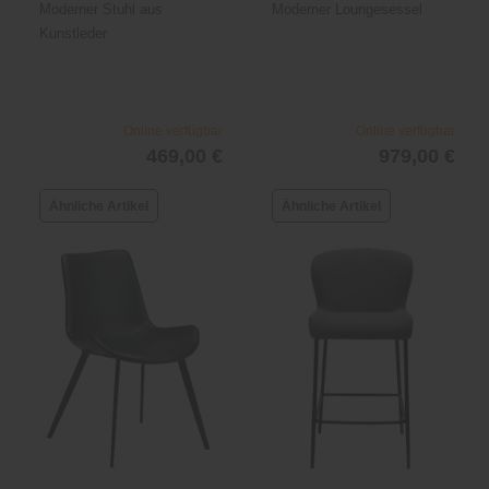
Moderner Stuhl aus
Moderner Loungesessel
Kunstleder
Online verfügbar
Online verfügbar
469,00 €
979,00 €
Ähnliche Artikel
Ähnliche Artikel