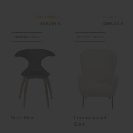
Online verfügbar
Online verfügbar
369,00 €
499,00 €
Ähnliche Artikel
Ähnliche Artikel
Stuhl Flair
Loungesessel
Glam