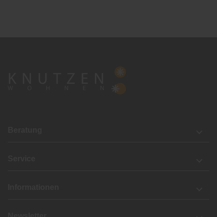
Beratung
Service
Informationen
Newsletter