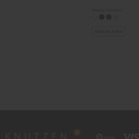
Weitere Varianten
Ähnliche Artikel
Kn