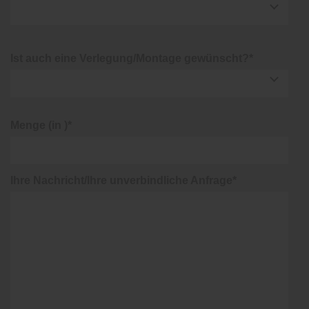
Ist auch eine Verlegung/Montage gewünscht?*
Menge (in )*
Ihre Nachricht/Ihre unverbindliche Anfrage*