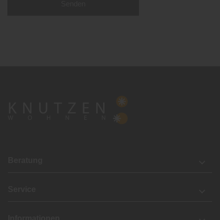
Senden
Beratung
Service
Informationen