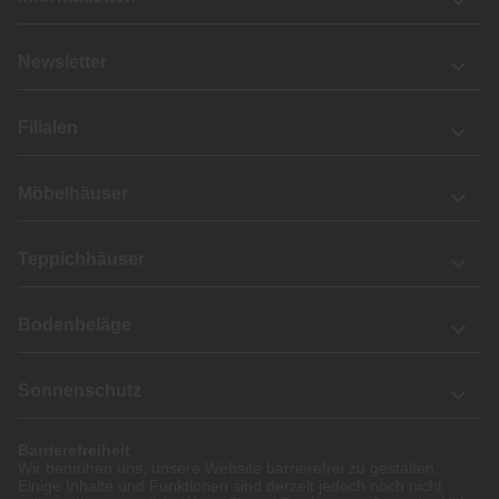
Newsletter
Filialen
Möbelhäuser
Teppichhäuser
Bodenbeläge
Sonnenschutz
Barrierefreiheit
Wir bemühen uns, unsere Website barrierefrei zu gestalten.
Einige Inhalte und Funktionen sind derzeit jedoch noch nicht