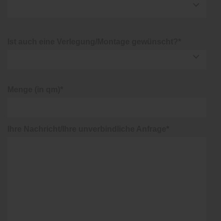
Ist auch eine Verlegung/Montage gewünscht?*
Menge (in qm)*
Ihre Nachricht/Ihre unverbindliche Anfrage*