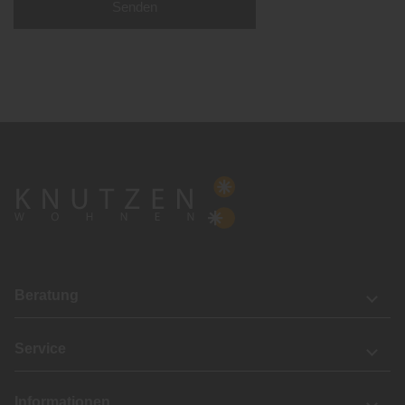
Senden
Beratung
Service
Informationen