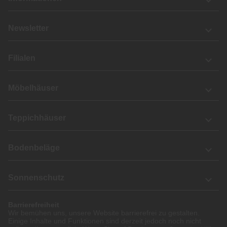
Newsletter
Filialen
Möbelhäuser
Teppichhäuser
Bodenbeläge
Sonnenschutz
Barrierefreiheit
Wir bemühen uns, unsere Website barrierefrei zu gestalten.
Einige Inhalte und Funktionen sind derzeit jedoch noch nicht