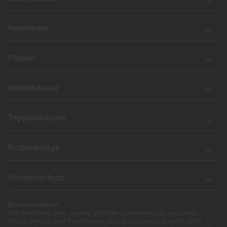
Newsletter
Filialen
Möbelhäuser
Teppichhäuser
Bodenbeläge
Sonnenschutz
Barrierefreiheit
Wir bemühen uns, unsere Website barrierefrei zu gestalten.
Einige Inhalte und Funktionen sind derzeit jedoch noch nicht