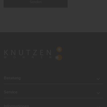
Senden
Beratung
Service
Informationen