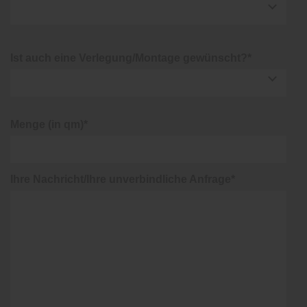
Ist auch eine Verlegung/Montage gewünscht?*
Menge (in qm)*
Ihre Nachricht/Ihre unverbindliche Anfrage*