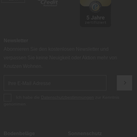
Newsletter
Abonnieren Sie den kostenlosen Newsletter und
verpassen Sie keine Neuigkeit oder Aktion mehr von
Knutzen Wohnen.
Ich habe die
Datenschutzbestimmungen
zur Kenntnis
genommen.
Bodenbeläge
Sonnenschutz