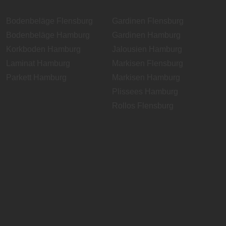
Bodenbeläge Flensburg
Gardinen Flensburg
Bodenbeläge Hamburg
Gardinen Hamburg
Korkboden Hamburg
Jalousien Hamburg
Laminat Hamburg
Markisen Flensburg
Parkett Hamburg
Markisen Hamburg
Plissees Hamburg
Rollos Flensburg