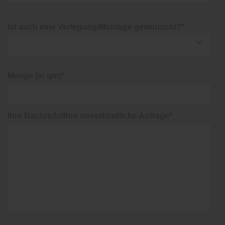
Ist auch eine Verlegung/Montage gewünscht?*
Menge (in qm)*
Ihre Nachricht/Ihre unverbindliche Anfrage*