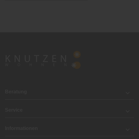
Beratung
Service
Informationen