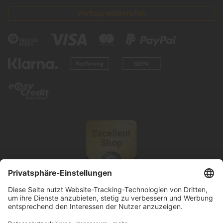
Vertrag widerrufen