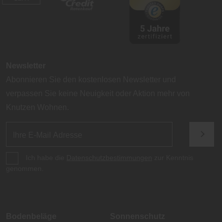
Newsletter
Abonnieren Sie den kostenlosen Newsletter und
verpassen Sie keine Neuigkeit oder Aktion mehr von
Knutzen Wohnen.
Ich habe die
Datenschutzbestimmungen
zur Kenntnis
genommen.
Bodenbeläge
Sonnenschutz