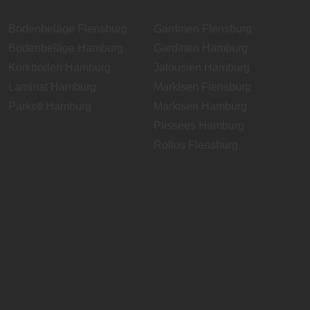
Bodenbeläge Flensburg
Gardinen Flensburg
Bodenbeläge Hamburg
Gardinen Hamburg
Korkboden Hamburg
Jalousien Hamburg
Laminat Hamburg
Markisen Flensburg
Parkett Hamburg
Markisen Hamburg
Plissees Hamburg
Rollos Flensburg