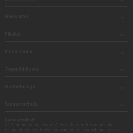
Newsletter
Filialen
Möbelhäuser
Teppichhäuser
Bodenbeläge
Sonnenschutz
Barrierefreiheit
Wir bemühen uns, unsere Website barrierefrei zu gestalten.
Einige Inhalte und Funktionen sind derzeit jedoch noch nicht