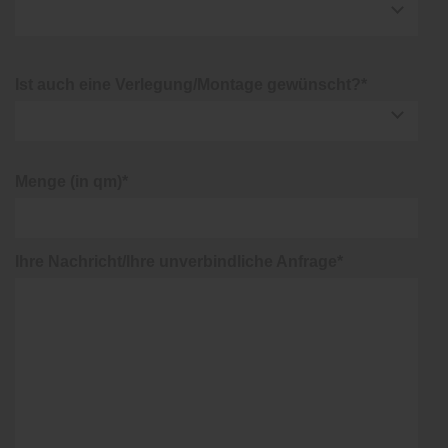
Ist auch eine Verlegung/Montage gewünscht?*
Menge (in qm)*
Ihre Nachricht/Ihre unverbindliche Anfrage*