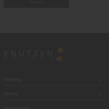
Senden
Beratung
Service
Informationen