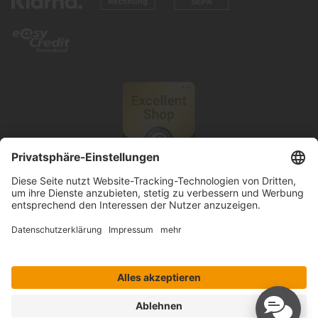
© 2026 Knutzen Wohnen GmbH