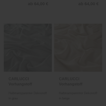
ab 64,00 €
ab 64,00 €
CARLUCCI
CARLUCCI
Vorhangstoff
Vorhangstoff
Multi Colour
Multi Colour
Halbtransparenter Dekostoff
Halbtransparenter Dekostoff
1380
1380
in grau
in beige