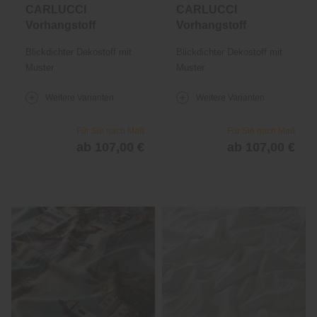
CARLUCCI
CARLUCCI
Vorhangstoff
Vorhangstoff
Stay Forever
Stay Forever
Blickdichter Dekostoff mit
Blickdichter Dekostoff mit
1738
1738
Muster
Muster
Weitere Varianten
Weitere Varianten
Für Sie nach Maß
Für Sie nach Maß
ab 107,00 €
ab 107,00 €