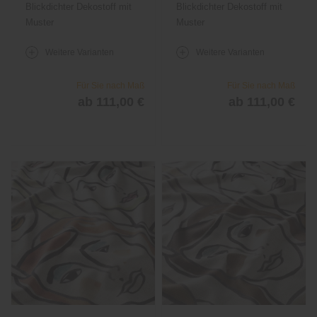
Blickdichter Dekostoff mit
Blickdichter Dekostoff mit
1725
1725
Muster
Muster
Weitere Varianten
Weitere Varianten
Für Sie nach Maß
Für Sie nach Maß
ab 111,00 €
ab 111,00 €