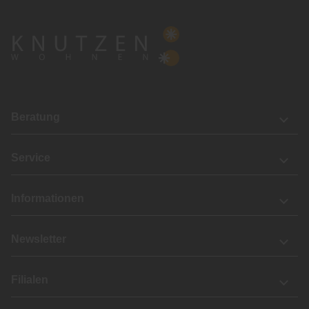
Beratung
Service
Informationen
Newsletter
Filialen