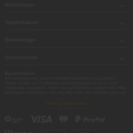
Möbelhäuser
Teppichhäuser
Bodenbeläge
Sonnenschutz
Barrierefreiheit
Wir bemühen uns, unsere Website barrierefrei zu gestalten.
Einige Inhalte und Funktionen sind derzeit jedoch noch nicht
vollständig zugänglich. Wenn Sie auf Barrieren stoßen oder Hilfe
benötigen, kontaktieren Sie uns bitte unter service[at]knutzen.de.
Vertrag widerrufen