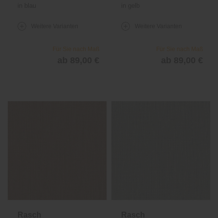
in blau
in gelb
Weitere Varianten
Weitere Varianten
Für Sie nach Maß
Für Sie nach Maß
ab 89,00 €
ab 89,00 €
Rasch
Rasch