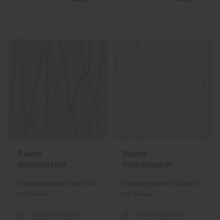
Rasch
Rasch
Vorhangstoff
Vorhangstoff
Estelle 843
Estelle 843
Halbtransparenter Dekostoff
Halbtransparenter Dekostoff
mit Muster
mit Muster
Weitere Varianten
Weitere Varianten