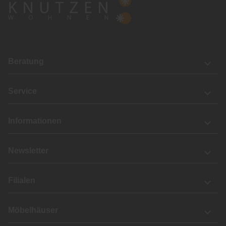
Beratung
Service
Informationen
Newsletter
Filialen
Möbelhäuser