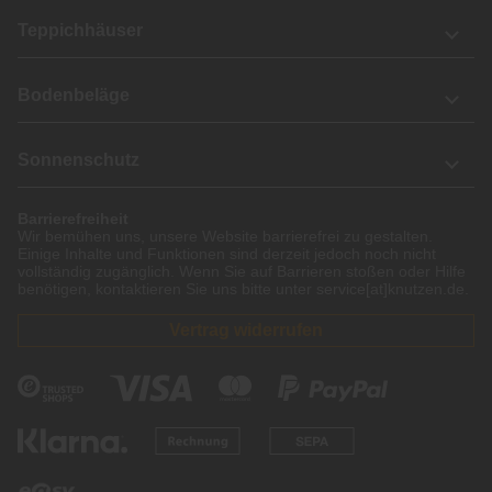
Teppichhäuser
Bodenbeläge
Sonnenschutz
Barrierefreiheit
Wir bemühen uns, unsere Website barrierefrei zu gestalten.
Einige Inhalte und Funktionen sind derzeit jedoch noch nicht
vollständig zugänglich. Wenn Sie auf Barrieren stoßen oder Hilfe
benötigen, kontaktieren Sie uns bitte unter service[at]knutzen.de.
Vertrag widerrufen