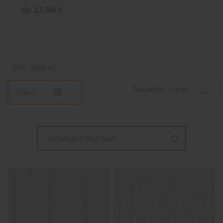
ab 13,99 €
246 Artikel
Neuheiten zuerst
Filtern
Vorherige Artikel laden