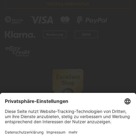
Vertrag widerrufen