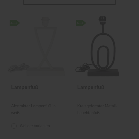
Lampenfuß
Lampenfuß
Abstrakter Lampenfuß in
Kreisgeformter Metall-
weiß
Leuchtenfuß
Weitere Varianten