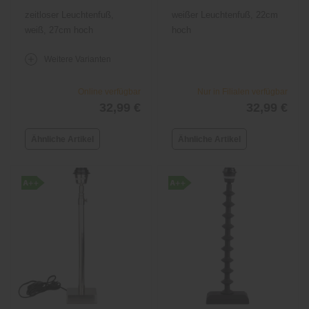
zeitloser Leuchtenfuß,
weißer Leuchtenfuß, 22cm
weiß, 27cm hoch
hoch
Weitere Varianten
Online verfügbar
Nur in Filialen verfügbar
32,99 €
32,99 €
Ähnliche Artikel
Ähnliche Artikel