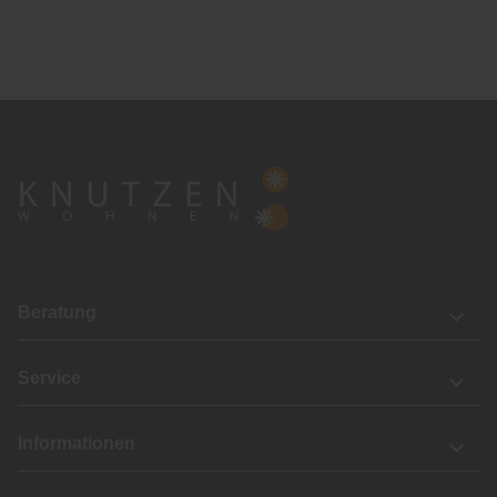
Beratung
Service
Informationen