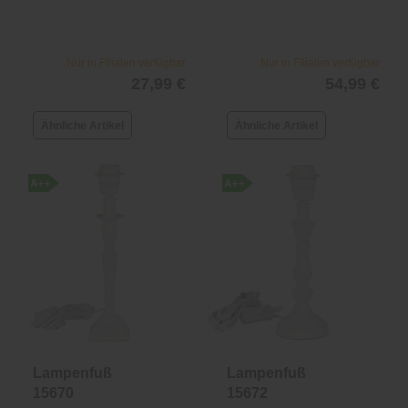
Nur in Filialen verfügbar
Nur in Filialen verfügbar
27,99 €
54,99 €
Ähnliche Artikel
Ähnliche Artikel
Lampenfuß
Lampenfuß
15670
15672