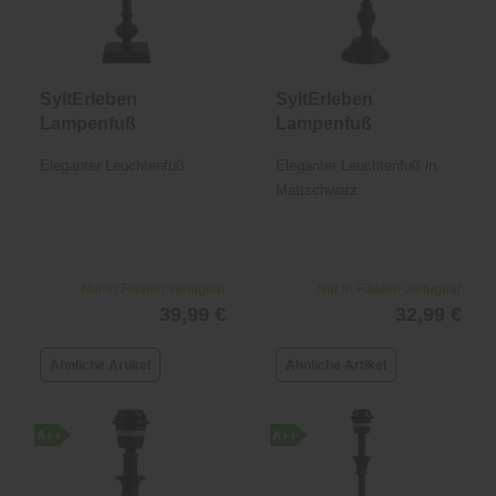
SyltErleben
SyltErleben
Lampenfuß
Lampenfuß
Eleganter Leuchtenfuß
Eleganter Leuchtenfuß in
Mattschwarz
Nur in Filialen verfügbar
Nur in Filialen verfügbar
39,99 €
32,99 €
Ähnliche Artikel
Ähnliche Artikel