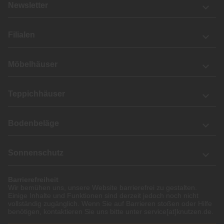
Newsletter
Filialen
Möbelhäuser
Teppichhäuser
Bodenbeläge
Sonnenschutz
Barrierefreiheit
Wir bemühen uns, unsere Website barrierefrei zu gestalten.
Einige Inhalte und Funktionen sind derzeit jedoch noch nicht
vollständig zugänglich. Wenn Sie auf Barrieren stoßen oder Hilfe
benötigen, kontaktieren Sie uns bitte unter service[at]knutzen.de.