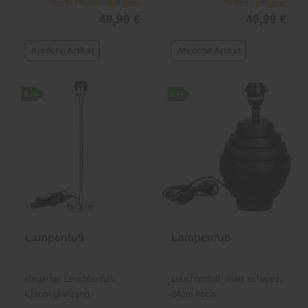
Nur in Filialen verfügbar
Online verfügbar
49,99 €
49,99 €
Ähnliche Artikel
Ähnliche Artikel
Lampenfuß
Lampenfuß
eleganter Leuchtenfuß,
Leuchtenfuß, matt schwarz,
Chrom glänzend
24cm hoch