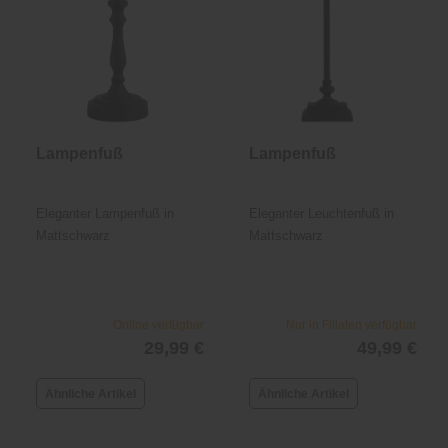
Lampenfuß
Lampenfuß
Eleganter Lampenfuß in
Eleganter Leuchtenfuß in
Mattschwarz
Mattschwarz
Online verfügbar
Nur in Filialen verfügbar
29,99 €
49,99 €
Ähnliche Artikel
Ähnliche Artikel