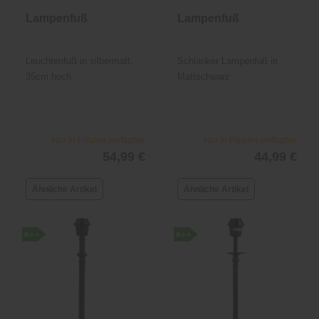
Lampenfuß
Lampenfuß
Leuchtenfuß in silbermatt,
Schlanker Lampenfuß in
35cm hoch
Mattschwarz
Nur in Filialen verfügbar
Nur in Filialen verfügbar
54,99 €
44,99 €
Ähnliche Artikel
Ähnliche Artikel