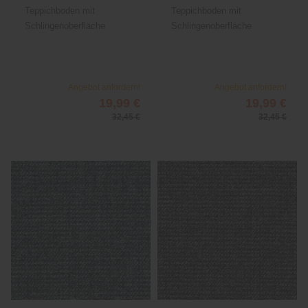
Teppichboden mit
Teppichboden mit
Schlingenoberfläche
Schlingenoberfläche
Angebot anfordern!
Angebot anfordern!
19,99 €
19,99 €
32,45 €
32,45 €