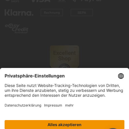
© 2026 Knutzen Wohnen GmbH