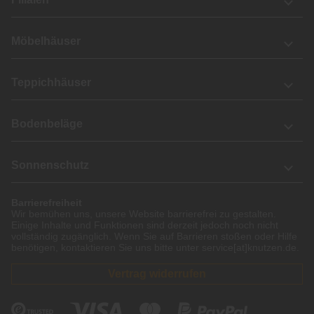
Möbelhäuser
Teppichhäuser
Bodenbeläge
Sonnenschutz
Barrierefreiheit
Wir bemühen uns, unsere Website barrierefrei zu gestalten.
Einige Inhalte und Funktionen sind derzeit jedoch noch nicht
vollständig zugänglich. Wenn Sie auf Barrieren stoßen oder Hilfe
benötigen, kontaktieren Sie uns bitte unter service[at]knutzen.de.
Vertrag widerrufen