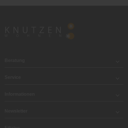
Beratung
Service
Informationen
Newsletter
Filialen