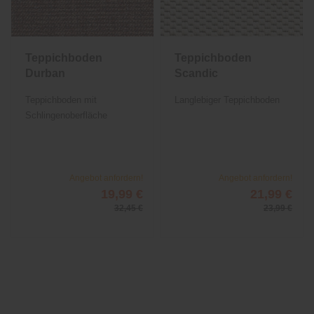
Teppichboden
Teppichboden
Durban
Scandic
Teppichboden mit
Langlebiger Teppichboden
Schlingenoberfläche
Angebot anfordern!
Angebot anfordern!
19,99 €
21,99 €
32,45 €
23,99 €