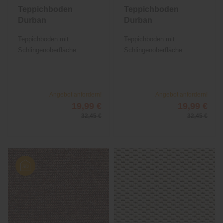
Teppichboden
Teppichboden
Durban
Durban
Teppichboden mit
Teppichboden mit
Schlingenoberfläche
Schlingenoberfläche
Angebot anfordern!
Angebot anfordern!
19,99 €
19,99 €
32,45 €
32,45 €