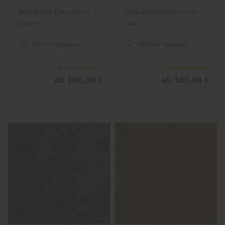
Jordan 1041
Jordan 1041
Blickdichter Dekostoff in
Blickdichter Dekostoff in
Creme
Grau
Weitere Varianten
Weitere Varianten
Für Sie nach Maß
Für Sie nach Maß
ab 100,00 €
ab 100,00 €