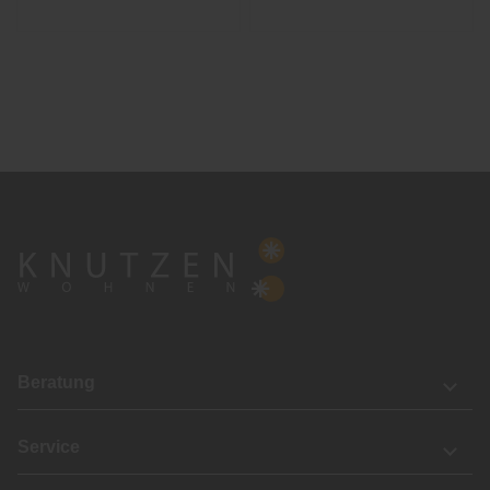
Beratung
Service