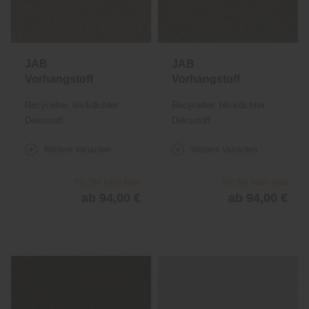
JAB
JAB
Vorhangstoff
Vorhangstoff
Shane 1042
Shane 1042
Recycelter, blickdichter
Recycelter, blickdichter
Dekostoff
Dekostoff
Weitere Varianten
Weitere Varianten
Für Sie nach Maß
Für Sie nach Maß
ab 94,00 €
ab 94,00 €