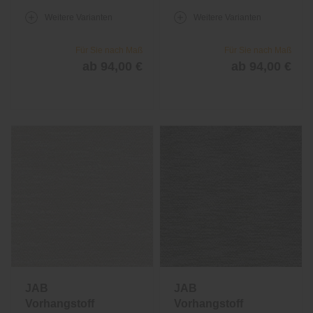
Weitere Varianten
Weitere Varianten
Für Sie nach Maß
Für Sie nach Maß
ab 94,00 €
ab 94,00 €
JAB
JAB
Vorhangstoff
Vorhangstoff