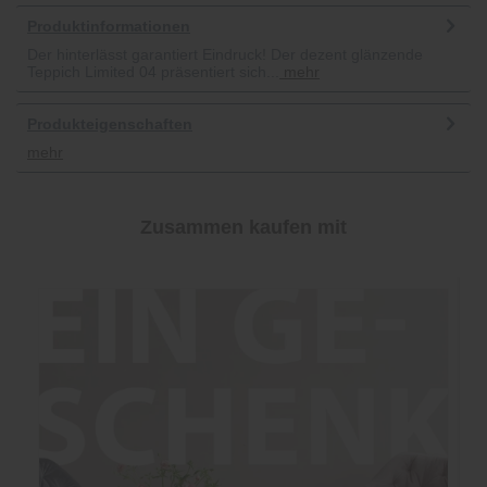
Produktinformationen
Der hinterlässt garantiert Eindruck! Der dezent glänzende
Teppich Limited 04 präsentiert sich...
mehr
Produkteigenschaften
mehr
Zusammen kaufen mit