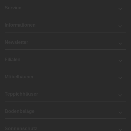
Service
Informationen
Newsletter
Filialen
Möbelhäuser
Teppichhäuser
Bodenbeläge
Sonnenschutz