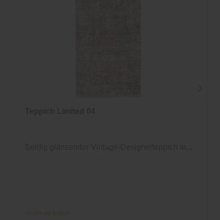
Teppich Limited 04
Seidig glänzender Vintage-Designerteppich in...
Online verfügbar