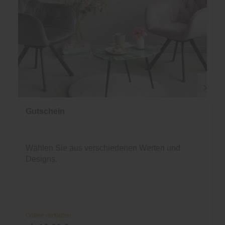
Gutschein
Wählen Sie aus verschiedenen Werten und
Designs.
Online verfügbar