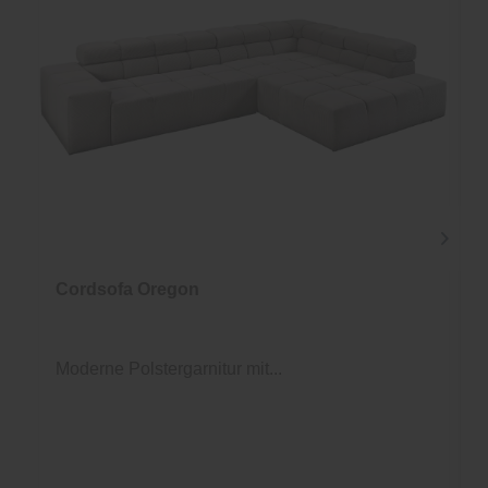
Cordsofa Oregon
Moderne Polstergarnitur mit...