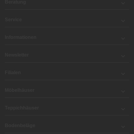
Beratung
Service
Informationen
Newsletter
Filialen
Möbelhäuser
Teppichhäuser
Bodenbeläge