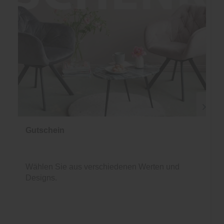
Gutschein
Wählen Sie aus verschiedenen Werten und
Designs.