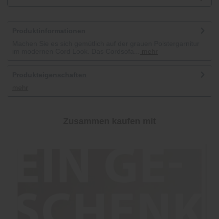
Produktinformationen
Machen Sie es sich gemütlich auf der grauen Polstergarnitur
im modernen Cord Look. Das Cordsofa...
mehr
Produkteigenschaften
mehr
Zusammen kaufen mit