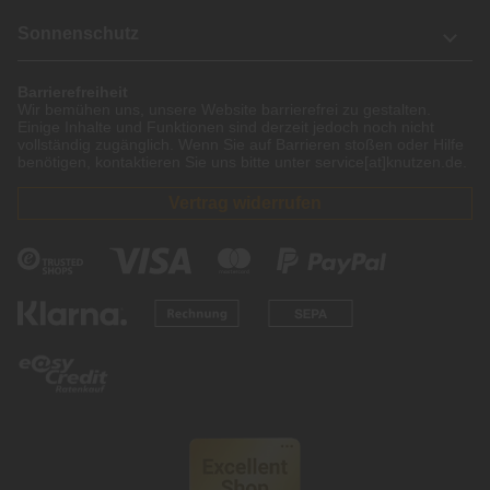
Sonnenschutz
Barrierefreiheit
Wir bemühen uns, unsere Website barrierefrei zu gestalten.
Einige Inhalte und Funktionen sind derzeit jedoch noch nicht
vollständig zugänglich. Wenn Sie auf Barrieren stoßen oder Hilfe
benötigen, kontaktieren Sie uns bitte unter service[at]knutzen.de.
Vertrag widerrufen