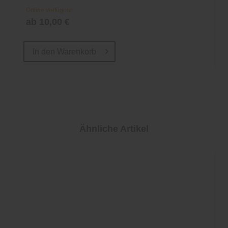
Online verfügbar
ab 10,00 €
In den
Warenkorb
Ähnliche Artikel