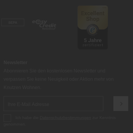
Newsletter
Abonnieren Sie den kostenlosen Newsletter und
verpassen Sie keine Neuigkeit oder Aktion mehr von
Knutzen Wohnen.
Ich habe die
Datenschutzbestimmungen
zur Kenntnis
genommen.