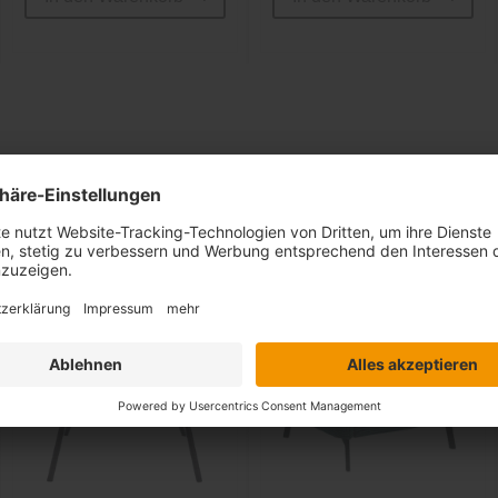
Ähnliche Artikel