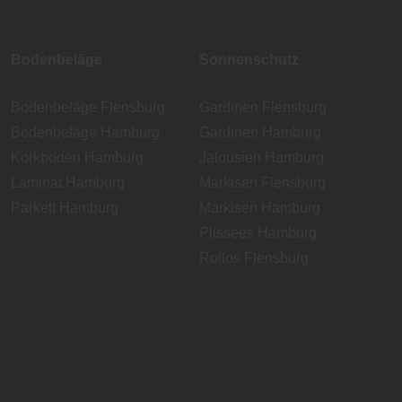
Bodenbeläge
Sonnenschutz
Bodenbeläge Flensburg
Gardinen Flensburg
Bodenbeläge Hamburg
Gardinen Hamburg
Korkboden Hamburg
Jalousien Hamburg
Laminat Hamburg
Markisen Flensburg
Parkett Hamburg
Markisen Hamburg
Plissees Hamburg
Rollos Flensburg